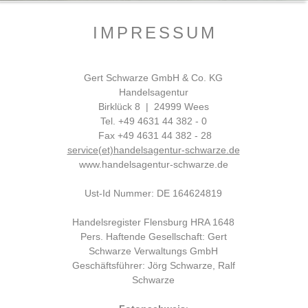
IMPRESSUM
Gert Schwarze GmbH & Co. KG
Handelsagentur
Birklück 8 | 24999 Wees
Tel. +49 4631 44 382 - 0
Fax +49 4631 44 382 - 28
service(et)handelsagentur-schwarze.de
www.handelsagentur-schwarze.de
Ust-Id Nummer: DE 164624819
Handelsregister Flensburg HRA 1648
Pers. Haftende Gesellschaft: Gert
Schwarze Verwaltungs GmbH
Geschäftsführer: Jörg Schwarze, Ralf
Schwarze